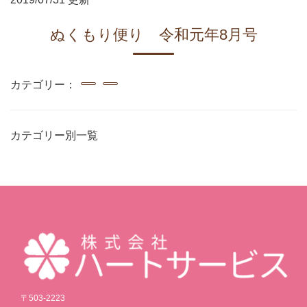
ぬくもり便り 令和元年8月号
カテゴリー：
カテゴリー別一覧
〒503-2223