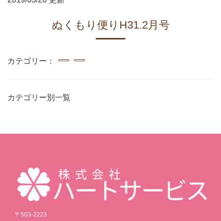
ぬくもり便りH31.2月号
カテゴリー：
カテゴリー別一覧
〒503-2223