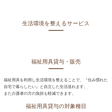
生活環境を整えるサービス
福祉用具貸与・販売
福祉用具を利用し生活環境を整えることで、『住み慣れた
自宅で暮らしたい』と自立した生活送れます。
また介護者の方の負担も軽減できます。
福祉用具貸与の対象種目