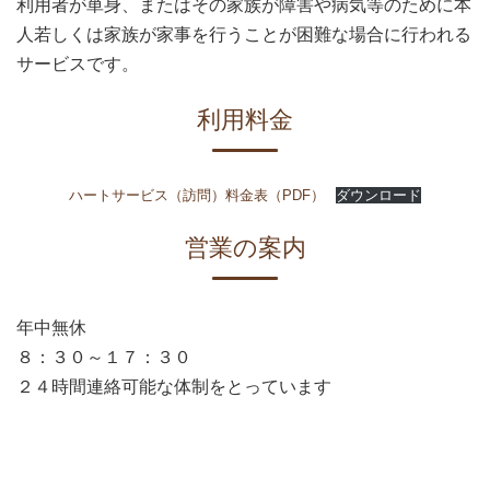
利用者が単身、またはその家族が障害や病気等のために本
人若しくは家族が家事を行うことが困難な場合に行われる
サービスです。
利用料金
ハートサービス（訪問）料金表（PDF）
ダウンロード
営業の案内
年中無休
８：３０～１７：３０
２４時間連絡可能な体制をとっています