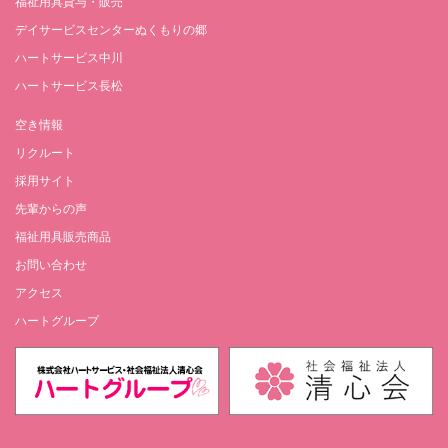
福祉用具貸与・販売
デイサービスセンターぬくもりの郷
ハートサービス中川
ハートサービス長松
空き情報
リクルート
採用サイト
先輩からの声
福祉用具販売商品
お問い合わせ
アクセス
ハートグループ