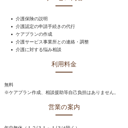
介護保険の説明
介護認定の申請手続きの代行
ケアプランの作成
介護サービス事業所との連絡・調整
介護に対する悩み相談
利用料金
無料
※ケアプラン作成、相談援助等自己負担はありません。
営業の案内
年中無休（１２/３１～１/３は除く）