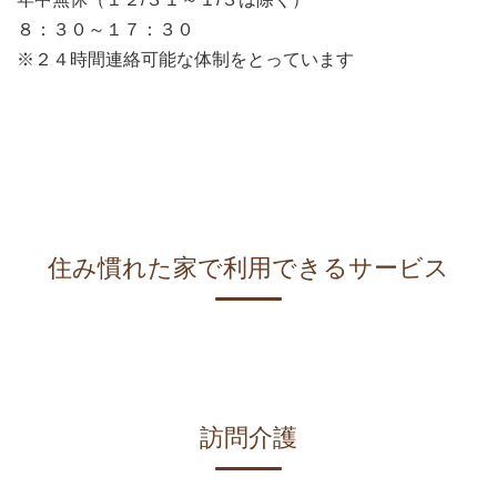
８：３０～１７：３０
※２４時間連絡可能な体制をとっています
住み慣れた家で利用できるサービス
訪問介護