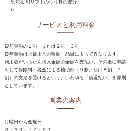
移動用リフトのつり具の部分
サービスと利用料金
貸与金額の１割、または２割、３割
貸与金額は福祉用具の種類・品目によって異なります。
利用者がいったん購入金額の全額を支払い、その後に申請
をして保険料・税金による補助分（９割または８割、７
割）の支給を受けるという、いわゆる「償還払い」を原則
としています。
営業の案内
月曜日から金曜日
８：３０～１７：３０