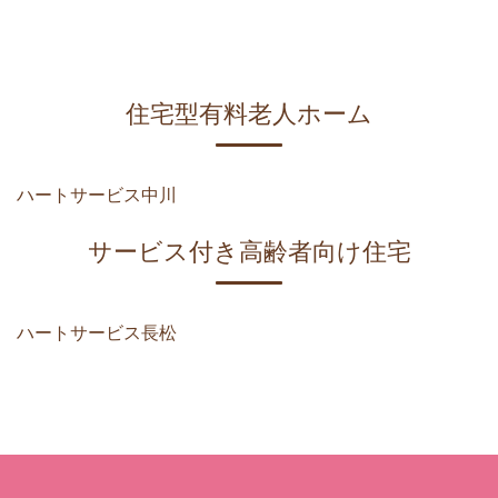
住宅型有料老人ホーム
ハートサービス中川
サービス付き高齢者向け住宅
ハートサービス長松