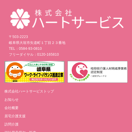
〒503-2223
岐阜県大垣市矢道町１丁目２３番地
TEL：0584-93-0810
フリーダイヤル：0120-165810
株式会社ハートサービストップ
お知らせ
会社概要
居宅介護支援
訪問介護