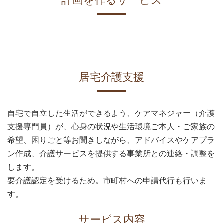
計画を作るサービス
居宅介護支援
自宅で自立した生活ができるよう、ケアマネジャー（介護
支援専門員）が、心身の状況や生活環境ご本人・ご家族の
希望、困りごと等お聞きしながら、アドバイスやケアプラ
ン作成、介護サービスを提供する事業所との連絡・調整を
します。
要介護認定を受けるため。市町村への申請代行も行いま
す。
サービス内容