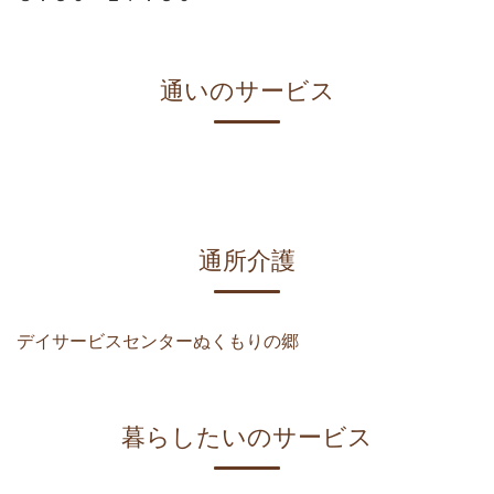
通いのサービス
通所介護
デイサービスセンターぬくもりの郷
暮らしたいのサービス