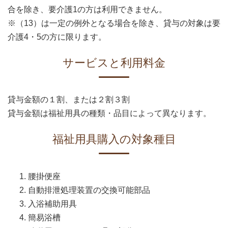
合を除き、要介護1の方は利用できません。
※（13）は一定の例外となる場合を除き、貸与の対象は要
介護4・5の方に限ります。
サービスと利用料金
貸与金額の１割、または２割３割
貸与金額は福祉用具の種類・品目によって異なります。
福祉用具購入の対象種目
腰掛便座
自動排泄処理装置の交換可能部品
入浴補助用具
簡易浴槽