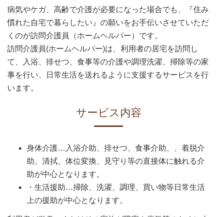
病気やケガ、高齢で介護が必要になった場合でも、『住み
慣れた自宅で暮らしたい』の願いをお手伝いさせていただ
くのが訪問介護員（ホームヘルパー）です。
訪問介護員(ホームヘルパー)は、利用者の居宅を訪問し
て、入浴、排せつ、食事等の介護や調理洗濯、掃除等の家
事を行い、日常生活を送れるように支援するサービスを行
います。
サービス内容
身体介護…入浴介助、排せつ、食事介助、、着脱介
助、清拭、体位変換、見守り等の直接体に触れる介
助が中心となります。
・生活援助…掃除、洗濯、調理、買い物等日常生活
上の援助が中心となります。